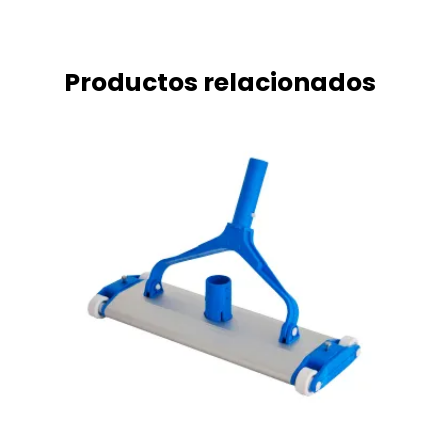
Productos relacionados