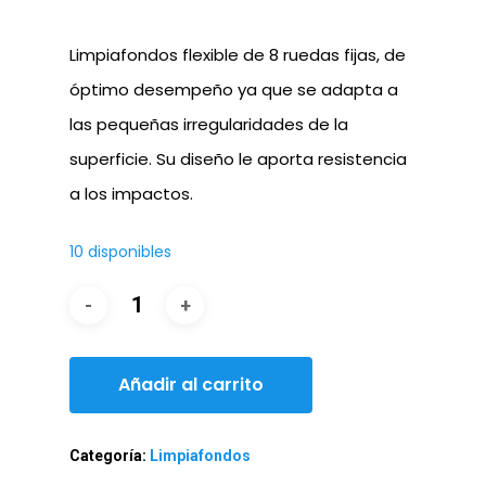
Limpiafondos flexible de 8 ruedas fijas, de
óptimo desempeño ya que se adapta a
las pequeñas irregularidades de la
superficie. Su diseño le aporta resistencia
a los impactos.
10 disponibles
Añadir al carrito
Categoría:
Limpiafondos