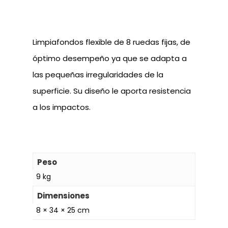
Limpiafondos flexible de 8 ruedas fijas, de
óptimo desempeño ya que se adapta a
las pequeñas irregularidades de la
superficie. Su diseño le aporta resistencia
a los impactos.
Peso
9 kg
Dimensiones
8 × 34 × 25 cm