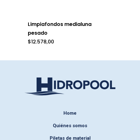
Limpiafondos medialuna
pesado
$
12.578,00
Home
Quiénes somos
Piletas de material