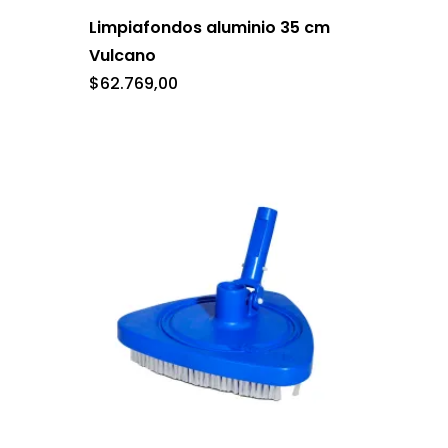
Limpiafondos aluminio 35 cm
Vulcano
$
62.769,00