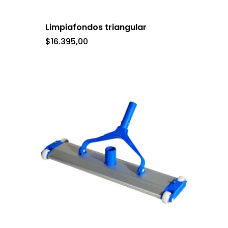
Limpiafondos triangular
$
16.395,00