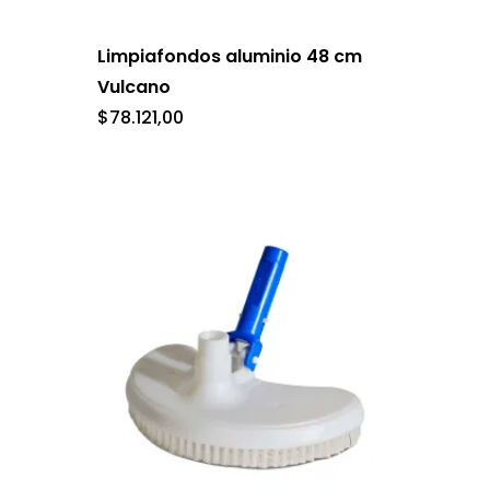
Limpiafondos aluminio 48 cm
Vulcano
$
78.121,00