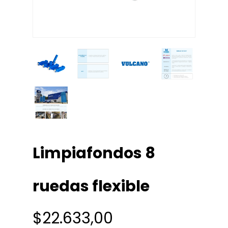
Limpiafondos 8
ruedas flexible
$
22.633,00