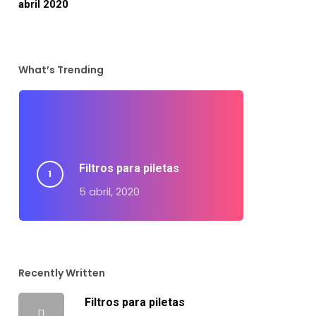
abril 2020
What’s Trending
Filtros para piletas
5 abril, 2020
Recently Written
Filtros para piletas