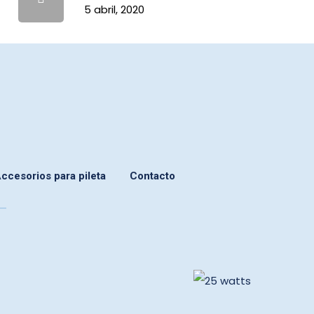
5 abril, 2020
ccesorios para pileta
Contacto