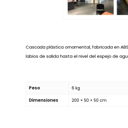
Cascada plástica ornamental, fabricada en ABS
labios de salida hasta el nivel del espejo de agu
Peso
6 kg
Dimensiones
200 × 50 × 50 cm