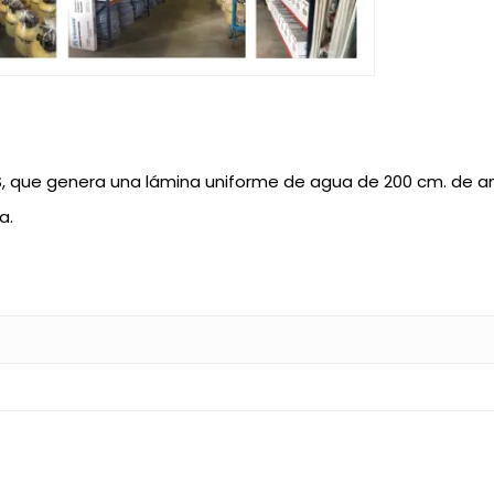
, que genera una lámina uniforme de agua de 200 cm. de anc
a.