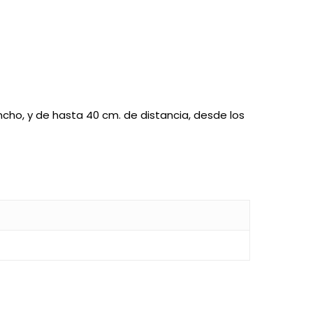
ho, y de hasta 40 cm. de distancia, desde los