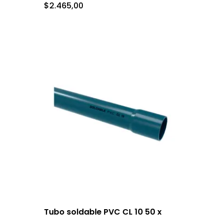
$
2.465,00
Tubo soldable PVC CL 10 50 x