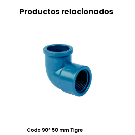
Productos relacionados
Codo 90° 50 mm Tigre