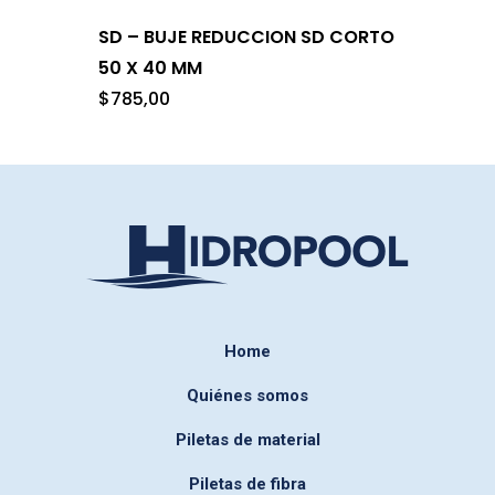
SD – BUJE REDUCCION SD CORTO
50 X 40 MM
$
785,00
Home
Quiénes somos
Piletas de material
Piletas de fibra