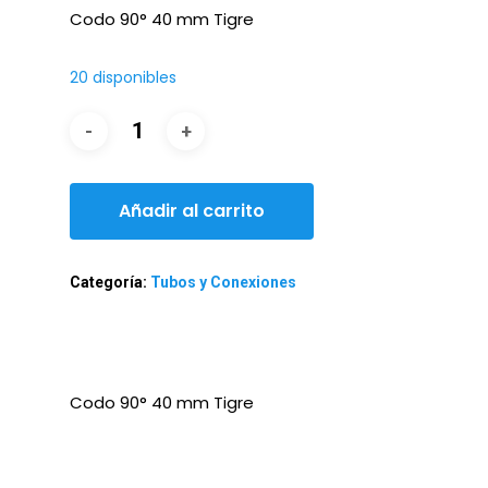
Codo 90° 40 mm Tigre
20 disponibles
Añadir al carrito
Categoría:
Tubos y Conexiones
Codo 90° 40 mm Tigre