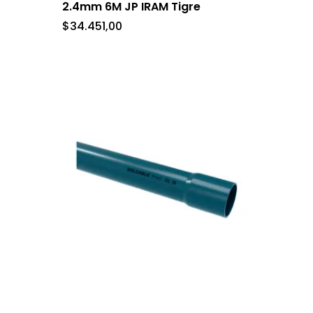
2.4mm 6M JP IRAM Tigre
$
34.451,00