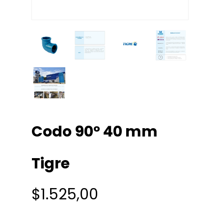
Codo 90° 40 mm
Tigre
$
1.525,00