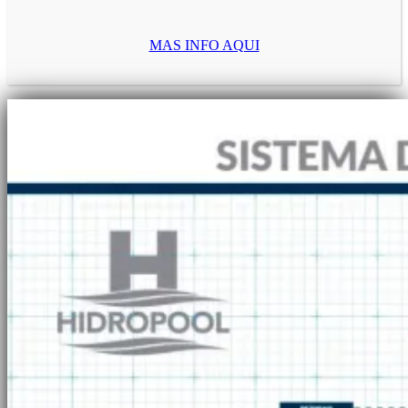
MAS INFO AQUI