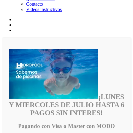
Contacto
Videos instructivos
¡LUNES
Y MIERCOLES DE JULIO HASTA 6
PAGOS SIN INTERES!
Pagando con Visa o Master con MODO