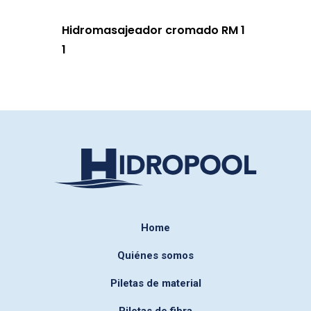
Hidromasajeador cromado RM 1
1
Home
Quiénes somos
Piletas de material