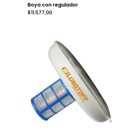
Boya con regulador
$
11.577,00