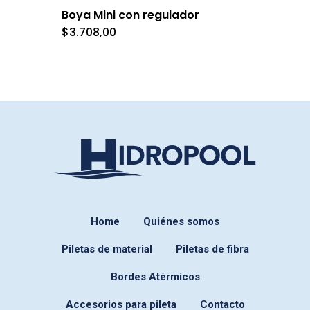
Boya Mini con regulador
$
3.708,00
Home
Quiénes somos
Piletas de material
Piletas de fibra
Bordes Atérmicos
Accesorios para pileta
Contacto