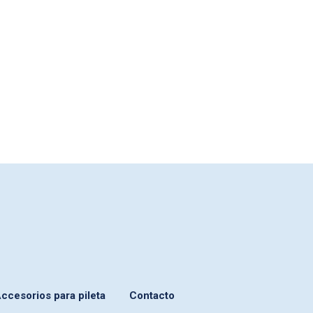
ccesorios para pileta
Contacto